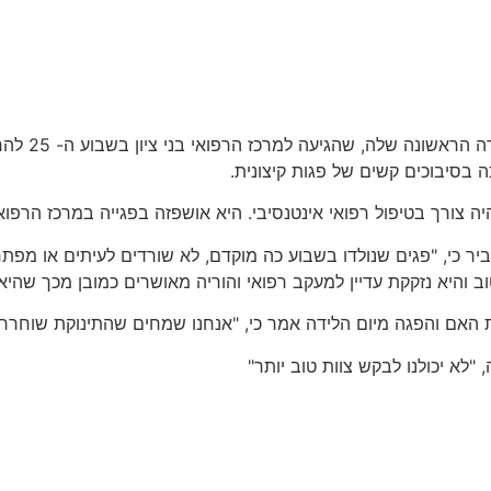
הפגה ששוחרר
כה בסיבוכים קשים של פגות קיצונית.
ר כי, "פגים שנולדו בשבוע כה מוקדם, לא שורדים לעיתים או מפתחים 
היא נזקקת עדיין למעקב רפואי והוריה מאושרים כמובן מכך שהיא 
 את האם והפגה מיום הלידה אמר כי, "אנחנו שמחים שהתינוקת שוחר
"לא יכולנו לבקש צוות טוב יותר"