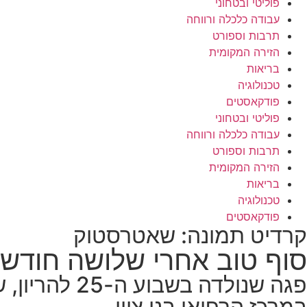
פוליטי ובטחוני
עבודה כלכלה ורווחה
תרבות וספורט
הזירה המקומית
בריאות
טכנולוגיה
פודקאסטים
פוליטי ובטחוני
עבודה כלכלה ורווחה
תרבות וספורט
הזירה המקומית
בריאות
טכנולוגיה
פודקאסטים
קרדיט תמונה: שאטרסטוק
סוף טוב אחרי שלושה חודש
פגה שנולדה
במרכז הרפואי בני ציון