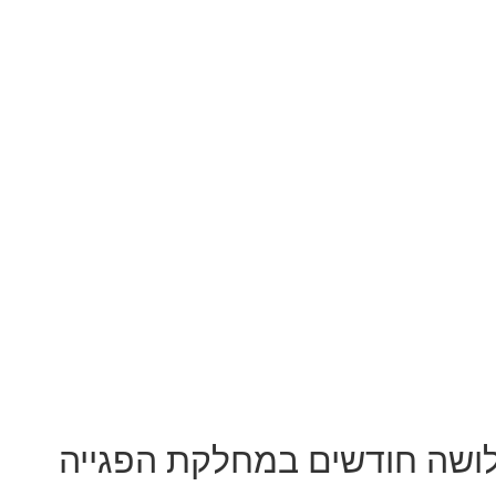
וב לאחר שלושה חודשים במחלקת הפגייה