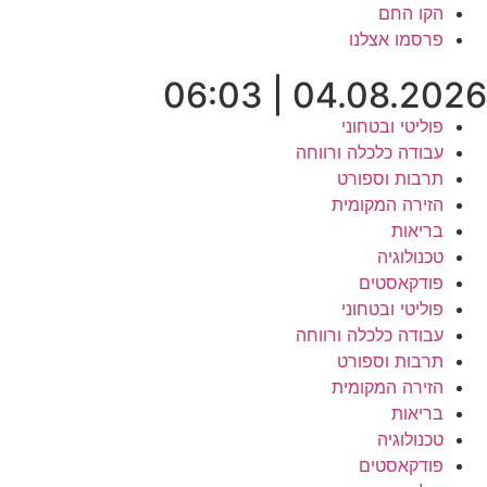
לג
הקו החם
תוכן
פרסמו אצלנו
04.08.2026 | 06:03
פוליטי ובטחוני
עבודה כלכלה ורווחה
תרבות וספורט
הזירה המקומית
בריאות
טכנולוגיה
פודקאסטים
פוליטי ובטחוני
עבודה כלכלה ורווחה
תרבות וספורט
הזירה המקומית
בריאות
טכנולוגיה
פודקאסטים