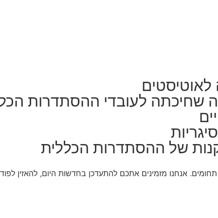
 לאוטיסטים
ה שחיכתה לעובדי ההסתדרות הכל
ים
יגריות
נות של ההסתדרות הכללית