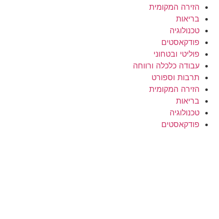
הזירה המקומית
בריאות
טכנולוגיה
פודקאסטים
פוליטי ובטחוני
עבודה כלכלה ורווחה
תרבות וספורט
הזירה המקומית
בריאות
טכנולוגיה
פודקאסטים