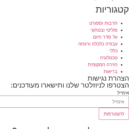
קטגוריות
תרבות וספורט
פוליטי ובטחוני
על סדר היום
עבודה כלכלה ורווחה
כללי
טכנולוגיה
הזירה המקומית
בריאות
הצהרת נגישות
הצטרפו לניוזלטר שלנו ותישארו מעודכנים:
אימייל
להצטרפות