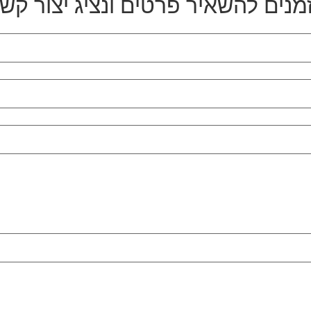
מנים להשאיר פרטים ונציג יצור קש