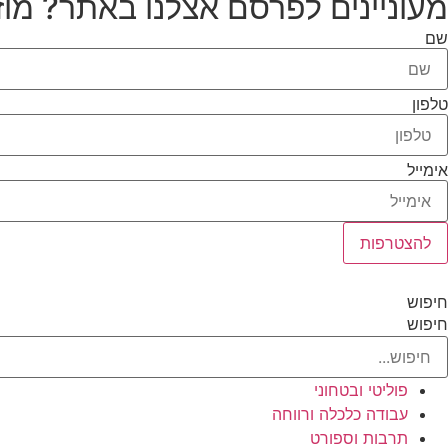
מעוניינים לפרסם אצלנו באתר? מוז
שם
טלפון
אימייל
להצטרפות
חיפוש
חיפוש
פוליטי ובטחוני
עבודה כלכלה ורווחה
תרבות וספורט