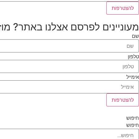
להצטרפות
מעוניינים לפרסם אצלנו באתר? מוז
שם
טלפון
אימייל
להצטרפות
חיפוש
חיפוש