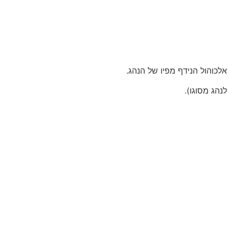
כוהול הנידף מפיו של הנהג.