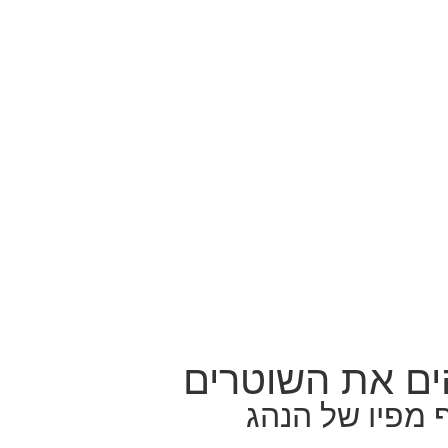
 מפיו של הנהג