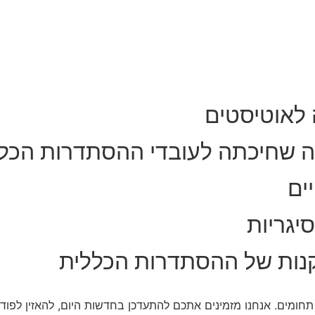
 לאוטיסטים
ה שחיכתה לעובדי ההסתדרות הכל
ים
יגריות
נות של ההסתדרות הכללית