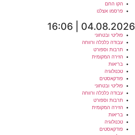
לג
הקו החם
תוכן
פרסמו אצלנו
04.08.2026 | 16:06
פוליטי ובטחוני
עבודה כלכלה ורווחה
תרבות וספורט
הזירה המקומית
בריאות
טכנולוגיה
פודקאסטים
פוליטי ובטחוני
עבודה כלכלה ורווחה
תרבות וספורט
הזירה המקומית
בריאות
טכנולוגיה
פודקאסטים