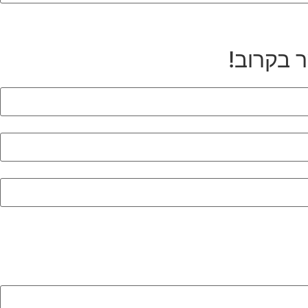
ר בקרוב!