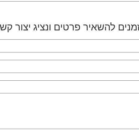
מנים להשאיר פרטים ונציג יצור קש