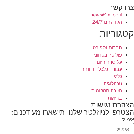
צרו קשר
news@ini.co.il
הקו החם 24/7
קטגוריות
תרבות וספורט
פוליטי ובטחוני
על סדר היום
עבודה כלכלה ורווחה
כללי
טכנולוגיה
הזירה המקומית
בריאות
הצהרת נגישות
הצטרפו לניוזלטר שלנו ותישארו מעודכנים:
אימייל