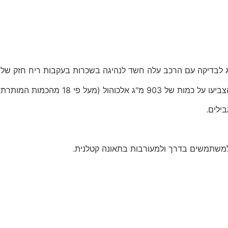
בדיקה עם הרכב עלה חשד לנהיגה בשכרות בעקבות ריח חזק של אל
1 מהכמות המותרת לנהג מסוגו).
למשתמשים בדרך ולמעורבות בתאונה קטלנית.