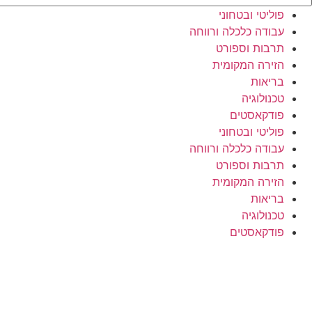
פוליטי ובטחוני
עבודה כלכלה ורווחה
תרבות וספורט
הזירה המקומית
בריאות
טכנולוגיה
פודקאסטים
פוליטי ובטחוני
עבודה כלכלה ורווחה
תרבות וספורט
הזירה המקומית
בריאות
טכנולוגיה
פודקאסטים