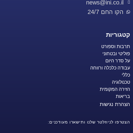
news@ini.co.il
הקו החם 24/7
קטגוריות
תרבות וספורט
פוליטי ובטחוני
על סדר היום
עבודה כלכלה ורווחה
כללי
טכנולוגיה
הזירה המקומית
בריאות
הצהרת נגישות
הצטרפו לניוזלטר שלנו ותישארו מעודכנים: