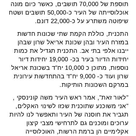
תוספת של 70,000 תושבים, כאשר כיום מונה
אוכלוסייתה של העיר כ-50,000 תושבים ושטח
שיפוטה משתרע על כ-22,000 דונם.
התכנית, כוללת הקמת שתי שכונות חדשות
במזרח העיר ובהן שכונת אריאל שרון שבהן
ייבנו אלפי בתי אב. התכנית תגדיל את כמות
יחידות הדיור בעיר בכ- 19,000 יחידות דיור
נוספות, מתוכן כ 10,000 יח"ד בשכונת אריאל
שרון ועוד כ- 9,000 יח"ד בהתחדשות עירונית
במרקם השכונות הותיקות.
"לאור זאת", אמר ראש העיר משה קונינסקי ,
"אני משוכנע שתוכנית שכזו לשינוי האקלים,
תגביר את חוסנה של העיר ותאפשר לנו להיות
ערוכים ומוכנים גם לתרחישי מצבי קיצון
אקלימיים הן ברמת הרשות, האוכלוסייה