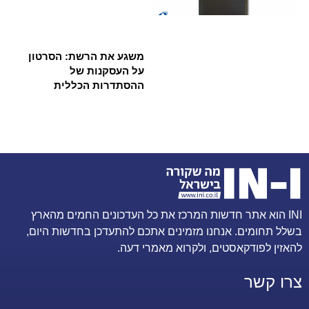
משגע את הרשת: הסרטון
על העסקנות של
ההסתדרות הכללית
INI הוא אתר חדשות המרכז את כל העדכונים החמים מהארץ
בשלל תחומים. אנחנו מזמינים אתכם להתעדכן בחדשות היום,
להאזין לפודקאסטים, ולקרוא מאמרי דעה.
צרו קשר