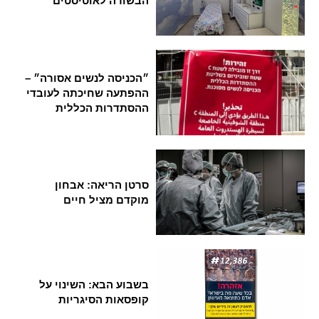
הבשורה לאוטיסטים
״הכניסה לנשים אסורה״ –
ההפתעה שחיכתה לעובדי
ההסתדרות הכללית
סרטן הריאה: אבחון
מוקדם מציל חיים
בשבוע הבא: השינוי על
קופסאות הסיגריות