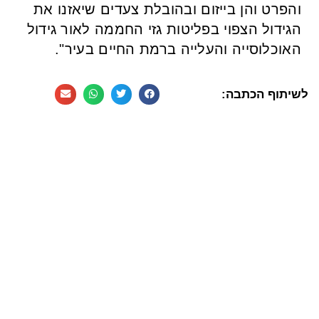
והפרט והן בייזום ובהובלת צעדים שיאזנו את
הגידול הצפוי בפליטות גזי החממה לאור גידול
האוכלוסייה והעלייה ברמת החיים בעיר".
לשיתוף הכתבה: