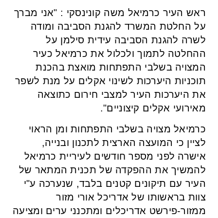
ראש העיר כרמיאל משה קונינסקי : "אני מברך
על החלטת המשרד להגנת הסביבה ומודה
לשרה להגנת הסביבה עידית סילמן על
ההחלטה לתמוך ולכלול את כרמיאל כעיר
המצויה בשלבי התפתחות מואצת בהכנת
תוכניות היערכות לשינוי אקלים על מנת לשפר
את היערכות העיר למצבי חירום כתוצאה
מאירועי אקלים קיצוניים".
כרמיאל מצויה בשלבי התפתחות ומן הראוי
לציין כי המועצה הארצית לתכנון ובנייה,
אישרה לפני מספר חודשים לעיריית כרמיאל
להמשיך את ההפקדה של תכנית המתאר של
העיר עם תיקונים קטנים בלבד, שנערכה ע"י
צוות בראשותו של אדריכל אורי מזור
ממזור-פירשט אדריכלים ומתכנני ערים ומציעה