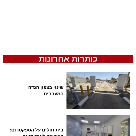
כותרות אחרונות
שינוי בצפון הגדה
המערבית
בית חולים על הספקטרום: