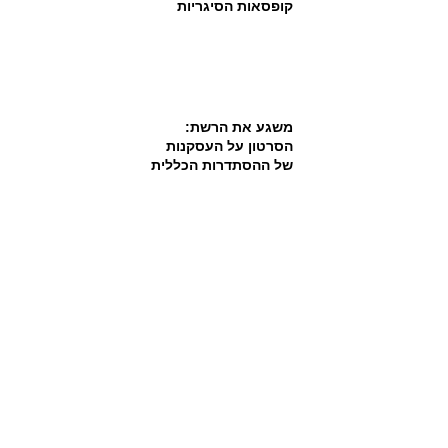
קופסאות הסיגריות
משגע את הרשת:
הסרטון על העסקנות
של ההסתדרות הכללית