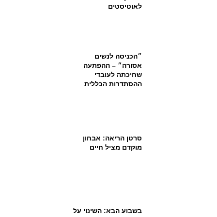
לאוטיסטים
״הכניסה לנשים
אסורה״ – ההפתעה
שחיכתה לעובדי
ההסתדרות הכללית
סרטן הריאה: אבחון
מוקדם מציל חיים
בשבוע הבא: השינוי על