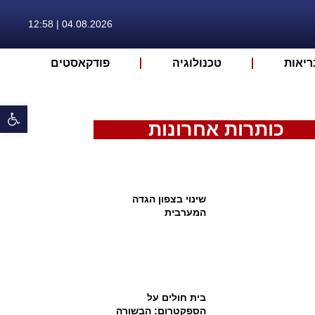
04.08.2026 | 12:58
ריאות
טכנולוגיה
פודקאסטים
פתח 
כותרות אחרונות
שינוי בצפון הגדה
המערבית
בית חולים על
הספקטרום: הבשורה