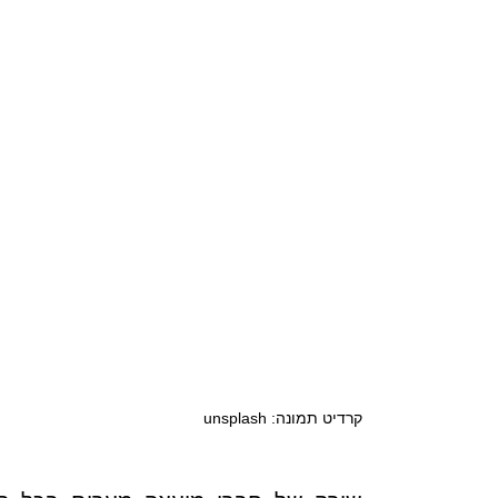
קרדיט תמונה: unsplash