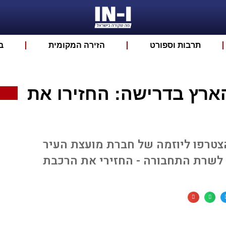
תרבות וספורט
הזירה המקומית
ב
ארץ בדרישה: החזירו את
צטרפו ליוזמה של חברת מועצת העיר
ו לשרת התחבורה - החזירי את הרכבת