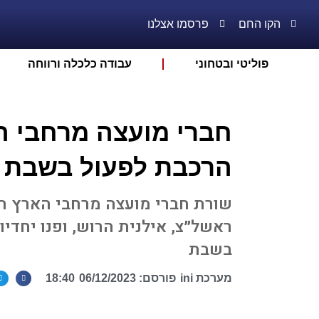
הקו החם
פרסמו אצלנו
פוליטי ובטחוני
עבודה כלכלה ורווחה
חברי מועצה מרחבי ה
הרכבת לפעול בשבת
שורת חברי מועצה מרחבי הארץ ה
ראשל״צ, אילנית הרוש, ופנו יחדי
בשבת
מערכת ini
פורסם:
06/12/2023
18:40