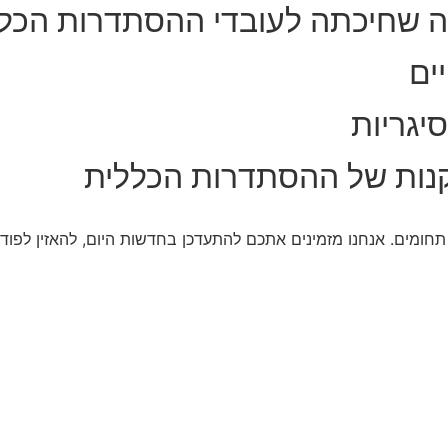
ה שחיכתה לעובדי ההסתדרות הכל
ים
יגריות
נות של ההסתדרות הכללית