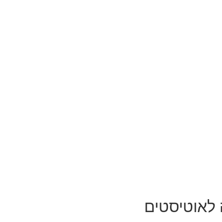
 לאוטיסטים