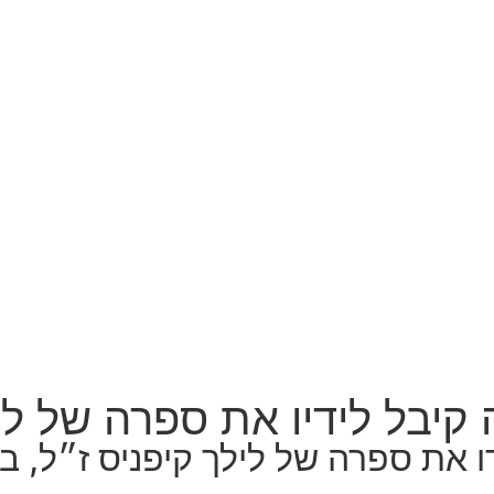
יבל לידיו את ספרה של ליל
ו את ספרה של לילך קיפניס ז״ל, ב