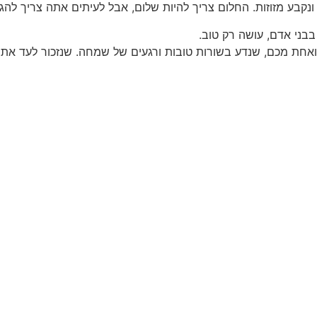
 ונקבע מזוזות. החלום צריך להיות שלום, אבל לעיתים אתה צריך לה
בני אדם, עושה רק טוב.
אחת מכם, שנדע בשורות טובות ורגעים של שמחה. שנזכור לעד את