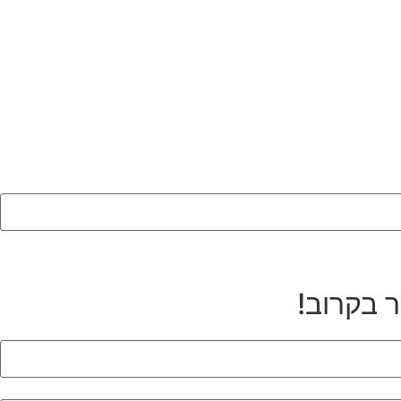
ר בקרוב!