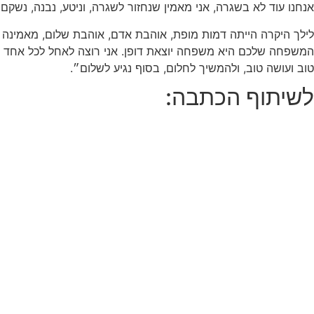
אנחנו עוד לא בשגרה, אני מאמין שנחזור לשגרה, וניטע, נבנה, נשקם
לילך היקרה הייתה דמות מופת, אוהבת אדם, אוהבת שלום, מאמינה ב
המשפחה שלכם היא משפחה יוצאת דופן. אני רוצה לאחל לכל אחד ו
טוב ועושה טוב, ולהמשיך לחלום, בסוף נגיע לשלום״.
לשיתוף הכתבה: