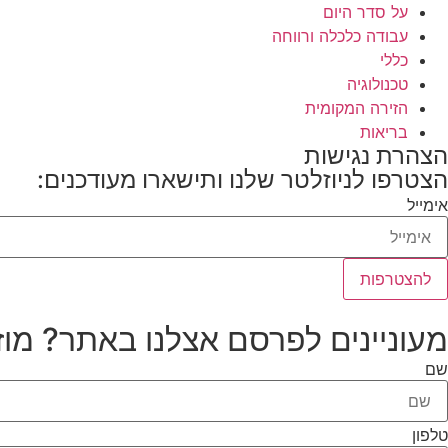
על סדר היום
עבודה כלכלה ורווחה
כללי
טכנולוגיה
הזירה המקומית
בריאות
הצהרת נגישות
הצטרפו לניוזלטר שלנו ותישארו מעודכנים:
אימייל
להצטרפות
מעוניינים לפרסם אצלנו באתר? מוז
שם
טלפון