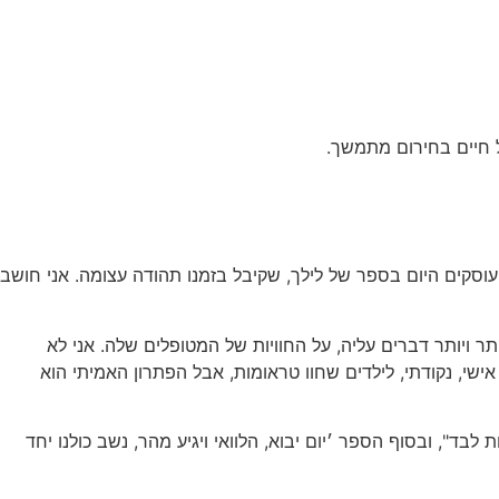
ל חיים בחירום מתמשך.
 עוסקים היום בספר של לילך, שקיבל בזמנו תהודה עצומה. אני חושב
 ויותר דברים עליה, על החוויות של המטופלים שלה. אני לא
שי, נקודתי, לילדים שחוו טראומות, אבל הפתרון האמיתי הוא
ד", ובסוף הספר ׳יום יבוא, הלוואי ויגיע מהר, נשב כולנו יחד