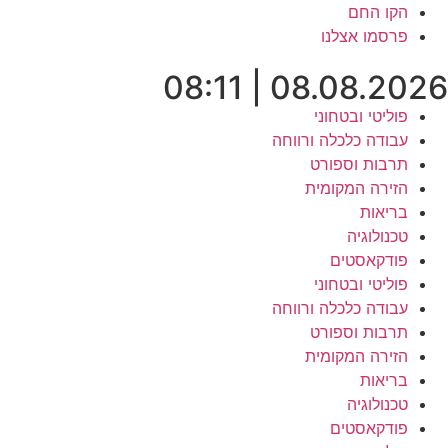
לג
הקו החם
תוכן
פרסמו אצלנו
08.08.2026 | 08:11
פוליטי ובטחוני
עבודה כלכלה ורווחה
תרבות וספורט
הזירה המקומית
בריאות
טכנולוגיה
פודקאסטים
פוליטי ובטחוני
עבודה כלכלה ורווחה
תרבות וספורט
הזירה המקומית
בריאות
טכנולוגיה
פודקאסטים