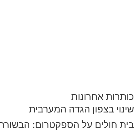
כותרות אחרונות
שינוי בצפון הגדה המערבית
בית חולים על הספקטרום: הבשורה