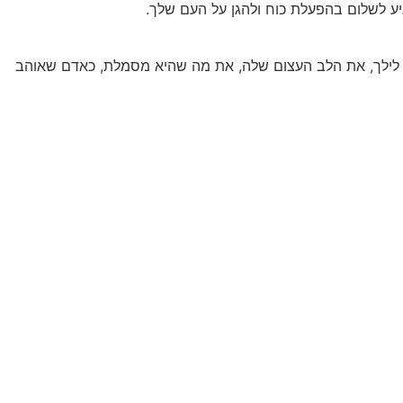
גיע לשלום בהפעלת כוח ולהגן על העם שלך.
 לילך, את הלב העצום שלה, את מה שהיא מסמלת, כאדם שאוהב