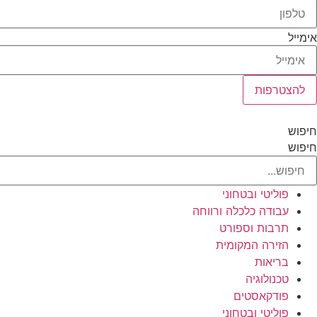
אימייל
להצטרפות
חיפוש
חיפוש
פוליטי ובטחוני
עבודה כלכלה ורווחה
תרבות וספורט
הזירה המקומית
בריאות
טכנולוגיה
פודקאסטים
פוליטי ובטחוני