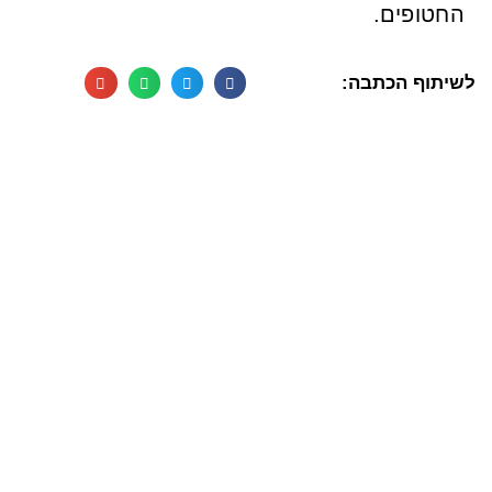
החטופים.
לשיתוף הכתבה: