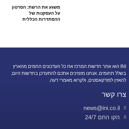
משגע את הרשת: הסרטון
על העסקנות של
ההסתדרות הכללית
INI הוא אתר חדשות המרכז את כל העדכונים החמים מהארץ
בשלל תחומים. אנחנו מזמינים אתכם להתעדכן בחדשות היום,
להאזין לפודקאסטים, ולקרוא מאמרי דעה.
צרו קשר
news@ini.co.il
הקו החם 24/7