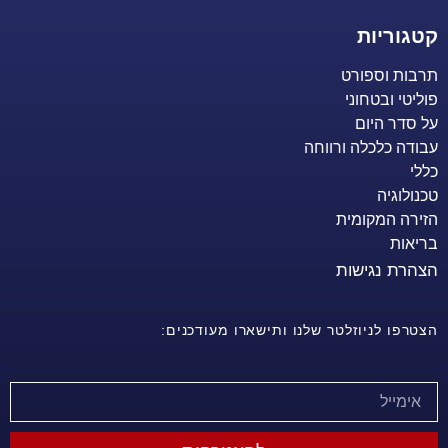
קטגוריות
תרבות וספורט
פוליטי ובטחוני
על סדר היום
עבודה כלכלה ורווחה
כללי
טכנולוגיה
הזירה המקומית
בריאות
הצהרת נגישות
הצטרפו לניוזלטר שלנו ותישארו מעודכנים: