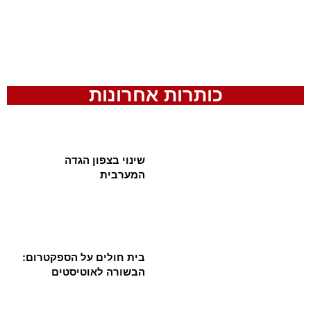
כותרות אחרונות
שינוי בצפון הגדה
המערבית
בית חולים על הספקטרום:
הבשורה לאוטיסטים