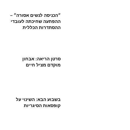
״הכניסה לנשים אסורה״ –
ההפתעה שחיכתה לעובדי
ההסתדרות הכללית
סרטן הריאה: אבחון
מוקדם מציל חיים
בשבוע הבא: השינוי על
קופסאות הסיגריות