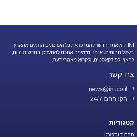
INI הוא אתר חדשות המרכז את כל העדכונים החמים מהארץ
בשלל תחומים. אנחנו מזמינים אתכם להתעדכן בחדשות היום,
להאזין לפודקאסטים, ולקרוא מאמרי דעה.
צרו קשר
news@ini.co.il
הקו החם 24/7
קטגוריות
תרבות וספורט