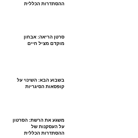
ההסתדרות הכללית
סרטן הריאה: אבחון
מוקדם מציל חיים
בשבוע הבא: השינוי על
קופסאות הסיגריות
משגע את הרשת: הסרטון
על העסקנות של
ההסתדרות הכללית