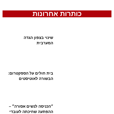
כותרות אחרונות
שינוי בצפון הגדה
המערבית
בית חולים על הספקטרום:
הבשורה לאוטיסטים
״הכניסה לנשים אסורה״ –
ההפתעה שחיכתה לעובדי