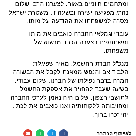
ומתחמים חיוניים באזור. לצערנו הרב, שלום
נהרג מפגיעה ישירה ובשעה זו, משטרת ישראל
מסרה למשפחתו את ההודעה על מותו.
עובדי וגמלאי החברה כואבים את מותו
ומשתתפים בצערה הכבד מנשוא של
משפחתו.
מנכ"ל חברת החשמל, מאיר שפיגלר:
הלב דואב והנפש ממאנת לקבל את הבשורה
המרה בדבר נפילתו של חברנו, שלום עבודי,
בשעה שעבד להחזיר את אספקת החשמל
לתושבי הצפון. שלום היה נאמן לערכי החברה
ומחויבותה ללקוחותיה ואנו כואבים את לכתו.
יהי זכרו ברוך.
לשיתוף הכתבה: