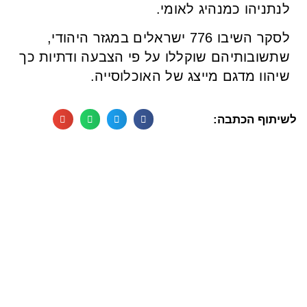
לנתניהו כמנהיג לאומי.
לסקר השיבו 776 ישראלים במגזר היהודי,
שתשובותיהם שוקללו על פי הצבעה ודתיות כך
שיהוו מדגם מייצג של האוכלוסייה.
לשיתוף הכתבה: