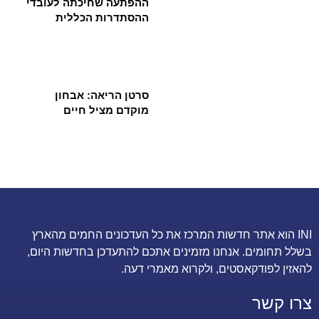
ההפתעה שחיכתה לעובדי
ההסתדרות הכללית
סרטן הריאה: אבחון
מוקדם מציל חיים
INI הוא אתר חדשות המרכז את כל העדכונים החמים מהארץ
בשלל תחומים. אנחנו מזמינים אתכם להתעדכן בחדשות היום,
להאזין לפודקאסטים, ולקרוא מאמרי דעה.
צרו קשר