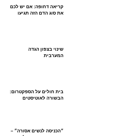
קריאה דחופה: אם יש לכם
את סוג הדם הזה תגיעו
שינוי בצפון הגדה
המערבית
בית חולים על הספקטרום:
הבשורה לאוטיסטים
״הכניסה לנשים אסורה״ –