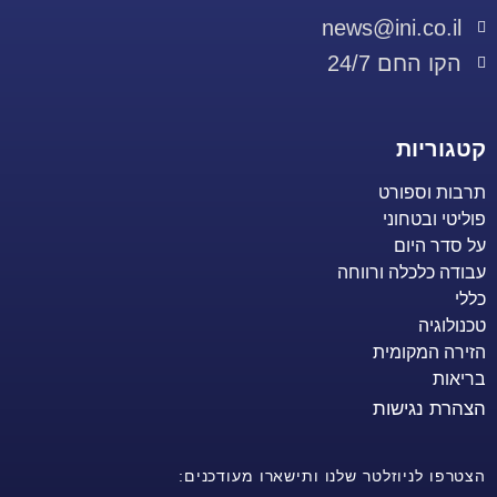
news@ini.co.il
הקו החם 24/7
קטגוריות
תרבות וספורט
פוליטי ובטחוני
על סדר היום
עבודה כלכלה ורווחה
כללי
טכנולוגיה
הזירה המקומית
בריאות
הצהרת נגישות
הצטרפו לניוזלטר שלנו ותישארו מעודכנים: