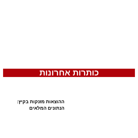
כותרות אחרונות
ההוצאות מזנקות בקיץ:
הנתונים המלאים