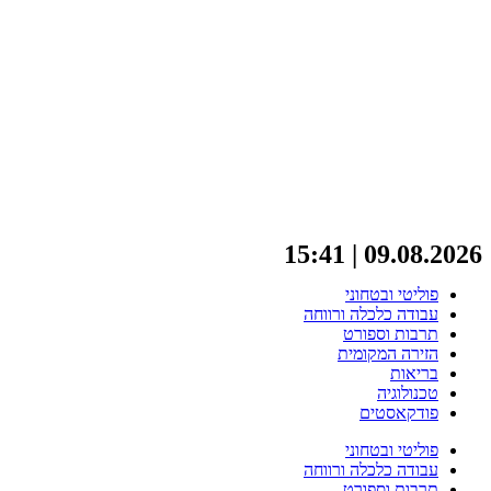
09.08.2026 | 15:41
פוליטי ובטחוני
עבודה כלכלה ורווחה
תרבות וספורט
הזירה המקומית
בריאות
טכנולוגיה
פודקאסטים
פוליטי ובטחוני
עבודה כלכלה ורווחה
תרבות וספורט