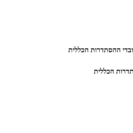
בדי ההסתדרות הכללית
דרות הכללית