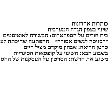
כותרות אחרונות
שינוי בצפון הגדה המערבית
בית חולים על הספקטרום: הבשורה לאוטיסטים
״הכניסה לנשים אסורה״ – ההפתעה שחיכתה לעו
סרטן הריאה: אבחון מוקדם מציל חיים
בשבוע הבא: השינוי על קופסאות הסיגריות
משגע את הרשת: הסרטון על העסקנות של ההסת