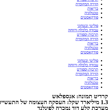
הזירה המקומית
בריאות
טכנולוגיה
פודקאסטים
פוליטי ובטחוני
עבודה כלכלה ורווחה
תרבות וספורט
הזירה המקומית
בריאות
טכנולוגיה
פודקאסטים
פוליטי ובטחוני
עבודה כלכלה ורווחה
תרבות וספורט
הזירה המקומית
בריאות
טכנולוגיה
פודקאסטים
קרדיט תמונה: אנספלאש
1.3 מיליארד שקל: העסקה העצומה של התעשייה האווירית
מערכת קלע דוד נמכרה לפינלנד