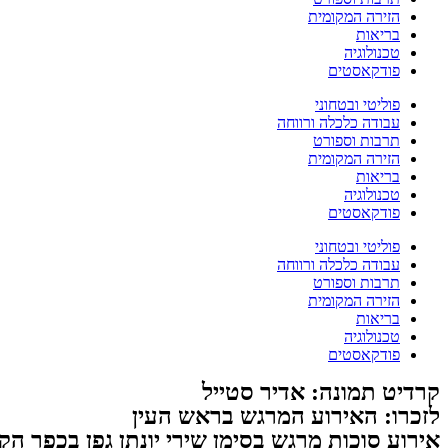
הזירה המקומית
בריאות
טכנולוגיה
פודקאסטים
פוליטי ובטחוני
עבודה כלכלה ורווחה
תרבות וספורט
הזירה המקומית
בריאות
טכנולוגיה
פודקאסטים
פוליטי ובטחוני
עבודה כלכלה ורווחה
תרבות וספורט
הזירה המקומית
בריאות
טכנולוגיה
פודקאסטים
קרדיט תמונה: אדיר סטייל
לזכרו: האירוע המרגש בראש העין
אירוע סוכות מרגש בסימן שירי יונתן גפן בכפר הק