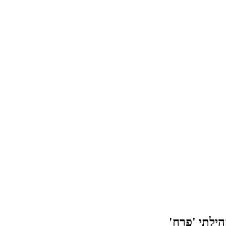
הילתי 'פרח'