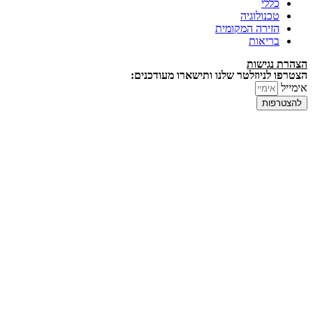
כללי
טכנולוגיה
הזירה המקומית
בריאות
הצהרת נגישות
הצטרפו לניוזלטר שלנו ותישארו מעודכנים:
אימייל
להצטרפות