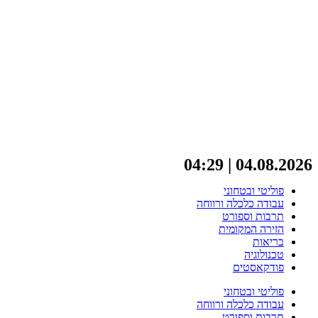
04.08.2026 | 04:29
פוליטי ובטחוני
עבודה כלכלה ורווחה
תרבות וספורט
הזירה המקומית
בריאות
טכנולוגיה
פודקאסטים
פוליטי ובטחוני
עבודה כלכלה ורווחה
תרבות וספורט