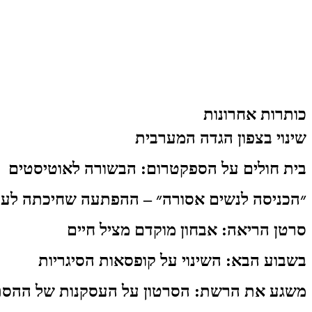
כותרות אחרונות
שינוי בצפון הגדה המערבית
בית חולים על הספקטרום: הבשורה לאוטיסטים
״הכניסה לנשים אסורה״ – ההפתעה שחיכתה לעו
סרטן הריאה: אבחון מוקדם מציל חיים
בשבוע הבא: השינוי על קופסאות הסיגריות
משגע את הרשת: הסרטון על העסקנות של ההסת