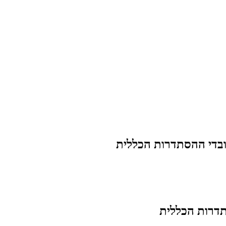
בדי ההסתדרות הכללית
דרות הכללית