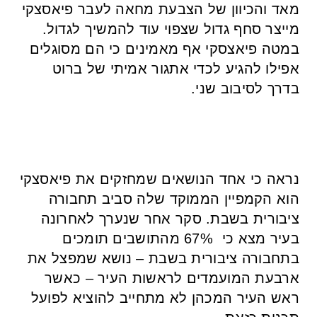
מאד והכיוון של הצבעת מחאה לעבר פיאסצקי
מייצר סחף גדול שצפוי עוד להמשיך לגדול.
במטה פיאצסקי אף מאמינים כי הם מסוגלים
אפילו להגיע לכדי אתגור אמיתי של ברוט
בדרך לסיבוב שני.
נראה כי אחד הנושאים שמחזקים את פיאסצקי
הוא הקמפיין הממוקד שלה סביב תחבורה
ציבורית בשבת. סקר אחר שנערך לאחרונה
בעיר מצא כי 67% מהתושבים תומכים
בתחבורה ציבורית בשבת – נושא שמפצל את
ארבעת המועמדים לראשות העיר – כאשר
ראש העיר המכהן לא מתחייב להוציא לפועל