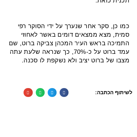
תכנית כזאת.
כמו כן, סקר אחר שנערך על ידי הסוקר רפי
סמית, מצא ממצאים דומים באשר לאחוזי
התמיכה בראש העיר המכהן צביקה ברוט, שם
עמד ברוט על כ-70%, כך שנראה שלעת עתה
מצבו של ברוט יציב ולא נשקפת לו סכנה.
לשיתוף הכתבה: