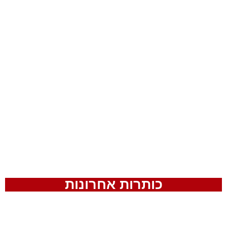
כותרות אחרונות