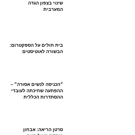
שינוי בצפון הגדה
המערבית
בית חולים על הספקטרום:
הבשורה לאוטיסטים
״הכניסה לנשים אסורה״ –
ההפתעה שחיכתה לעובדי
ההסתדרות הכללית
סרטן הריאה: אבחון