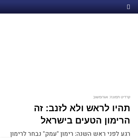
קרדיט תמונה: אגרומשוב
תהיו לראש ולא לזנב: זה
הרימון הטעים בישראל
רגע לפני ראש השנה: רימון "עמק" נבחר לרימון