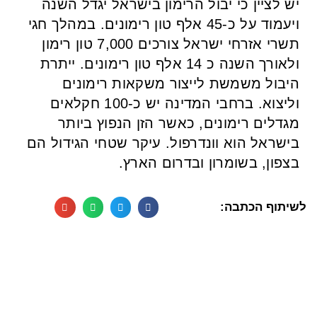
יש לציין כי יבול הרימון בישראל יגדל השנה
ויעמוד על כ-45 אלף טון רימונים. במהלך חגי
תשרי אזרחי ישראל צורכים 7,000 טון רימון
ולאורך השנה כ 14 אלף טון רימונים. ייתרת
היבול משמשת לייצור משקאות רימונים
וליצוא. ברחבי המדינה יש כ-100 חקלאים
מגדלים רימונים, כאשר הזן הנפוץ ביותר
בישראל הוא וונדרפול. עיקר שטחי הגידול הם
בצפון, בשומרון ובדרום הארץ.
לשיתוף הכתבה: