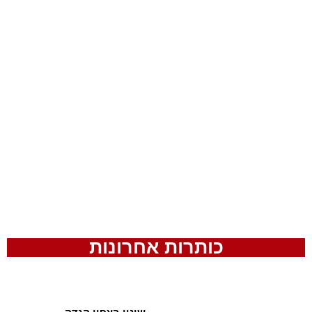
כותרות אחרונות