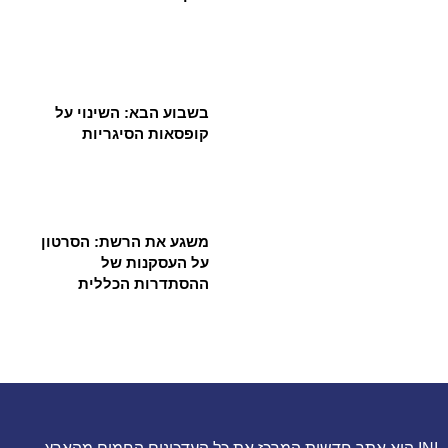
בשבוע הבא: השינוי על
קופסאות הסיגריות
משגע את הרשת: הסרטון
על העסקנות של
ההסתדרות הכללית