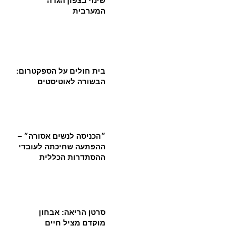
שינוי בצפון הגדה
המערבית
בית חולים על הספקטרום:
הבשורה לאוטיסטים
״הכניסה לנשים אסורה״ –
ההפתעה שחיכתה לעובדי
ההסתדרות הכללית
סרטן הריאה: אבחון
מוקדם מציל חיים