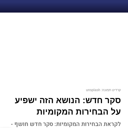
קרדיט תמונה: unsplash
סקר חדש: הנושא הזה ישפיע
על הבחירות המקומיות
לקראת הבחירות המקומיות: סקר חדש חושף -