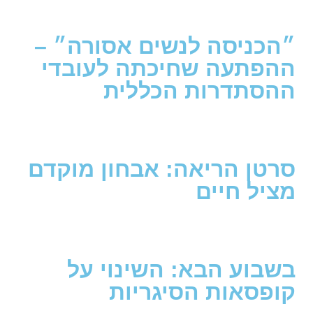
״הכניסה לנשים אסורה״ –
ההפתעה שחיכתה לעובדי
ההסתדרות הכללית
סרטן הריאה: אבחון מוקדם
מציל חיים
בשבוע הבא: השינוי על
קופסאות הסיגריות