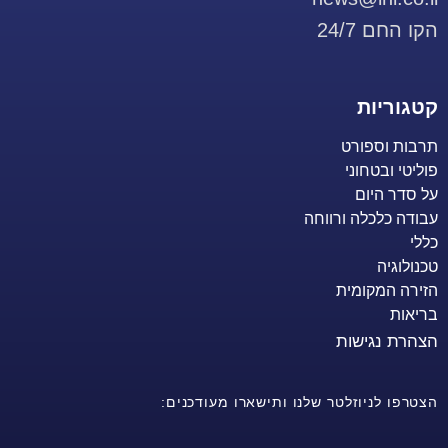
הקו החם 24/7
קטגוריות
תרבות וספורט
פוליטי ובטחוני
על סדר היום
עבודה כלכלה ורווחה
כללי
טכנולוגיה
הזירה המקומית
בריאות
הצהרת נגישות
הצטרפו לניוזלטר שלנו ותישארו מעודכנים: