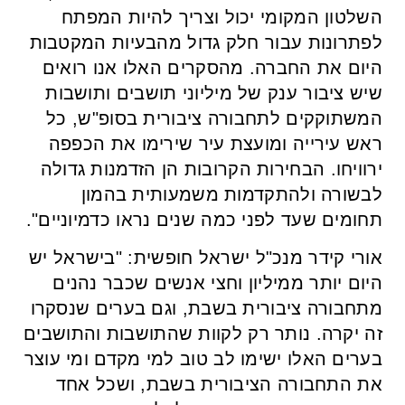
השלטון המקומי יכול וצריך להיות המפתח
לפתרונות עבור חלק גדול מהבעיות המקטבות
היום את החברה. מהסקרים האלו אנו רואים
שיש ציבור ענק של מיליוני תושבים ותושבות
המשתוקקים לתחבורה ציבורית בסופ"ש, כל
ראש עירייה ומועצת עיר שירימו את הכפפה
ירוויחו. הבחירות הקרובות הן הזדמנות גדולה
לבשורה ולהתקדמות משמעותית בהמון
תחומים שעד לפני כמה שנים נראו כדמיוניים".
אורי קידר מנכ"ל ישראל חופשית: "בישראל יש
היום יותר ממיליון וחצי אנשים שכבר נהנים
מתחבורה ציבורית בשבת, וגם בערים שנסקרו
זה יקרה. נותר רק לקוות שהתושבות והתושבים
בערים האלו ישימו לב טוב למי מקדם ומי עוצר
את התחבורה הציבורית בשבת, ושכל אחד