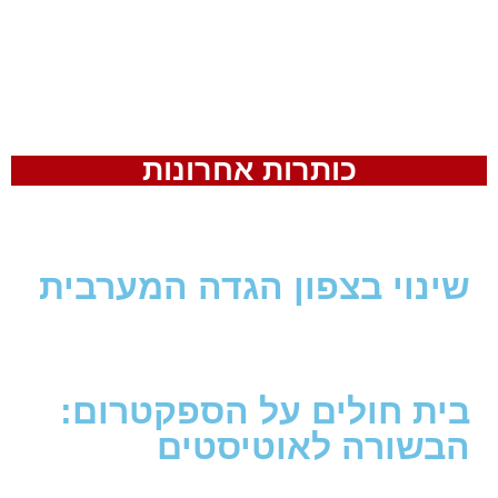
כותרות אחרונות
שינוי בצפון הגדה המערבית
בית חולים על הספקטרום:
הבשורה לאוטיסטים