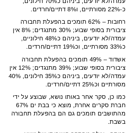
עמדה/לא יודעים, ביניהם כ70% חילונים,
כ-22% מסורתיים, ו8% דתיים/חרדים.
רחובות – 62% תומכים בהפעלת תחבורה
ציבורית בסופי שבוע; 30% מתנגדים; 8% אין
עמדה/לא יודעים, ביניהם כ48% חילוניים,
כ33% מסורתיים, וכ19% דתיים/חרדים.
אשדוד – 49% תומכים בהפעלת תחבורה
ציבורית בסופי שבוע; 39% מתנגדים; 12% אין
עמדה/לא יודעים, ביניהם כ35% חילונים, 40%
מסורתיים וכ25% דתיים/חרדים.
כמו כן, סקר אחר באותו נושא, שבוצע על ידי
חברת סקרים אחרת, מוצא כי בבת ים 67%
מהתושבים תומכים גם הם בהפעלת תחבורה
בשבת.