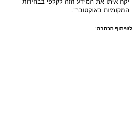
יקח איתו את המידע הזה לקלפי בבחירות
המקומיות באוקטובר".
לשיתוף הכתבה: