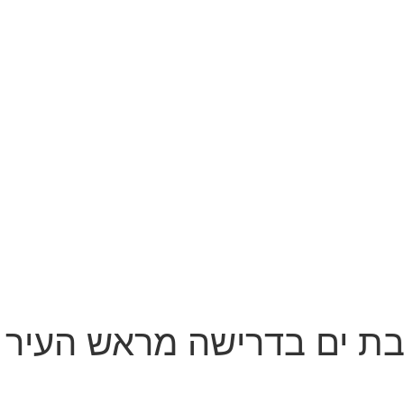
בת ים בדרישה מראש העיר