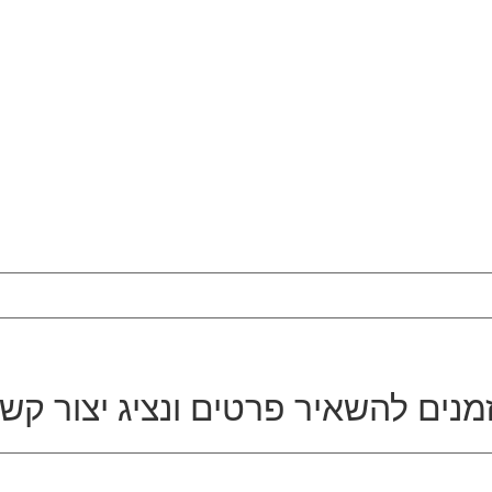
מנים להשאיר פרטים ונציג יצור קש