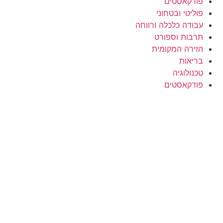
פודקאסטים
פוליטי ובטחוני
עבודה כלכלה ורווחה
תרבות וספורט
הזירה המקומית
בריאות
טכנולוגיה
פודקאסטים