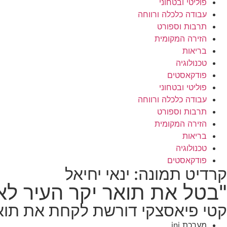
פוליטי ובטחוני
עבודה כלכלה ורווחה
תרבות וספורט
הזירה המקומית
בריאות
טכנולוגיה
פודקאסטים
פוליטי ובטחוני
עבודה כלכלה ורווחה
תרבות וספורט
הזירה המקומית
בריאות
טכנולוגיה
פודקאסטים
קרדיט תמונה: ינאי יחיאל
"בטל את תואר יקר העיר ל
קטי פיאסצקי דורשת לקחת את תואר
מערכת ini