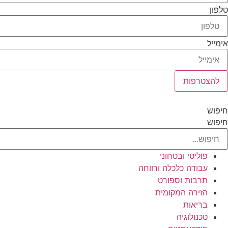
טלפון
אימייל
להצטרפות
חיפוש
חיפוש
פוליטי ובטחוני
עבודה כלכלה ורווחה
תרבות וספורט
הזירה המקומית
בריאות
טכנולוגיה