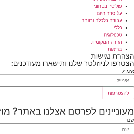
פוליטי ובטחוני
על סדר היום
עבודה כלכלה ורווחה
כללי
טכנולוגיה
הזירה המקומית
בריאות
הצהרת נגישות
הצטרפו לניוזלטר שלנו ותישארו מעודכנים:
אימייל
להצטרפות
מעוניינים לפרסם אצלנו באתר? מוז
שם