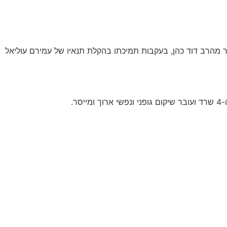
 מהרב דוד כהן, בעקבות תמיכתו בהקלת תנאיו של עמירם עוליאל
.