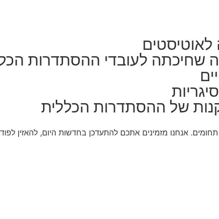
 לאוטיסטים
ה שחיכתה לעובדי ההסתדרות הכל
ים
יגריות
נות של ההסתדרות הכללית