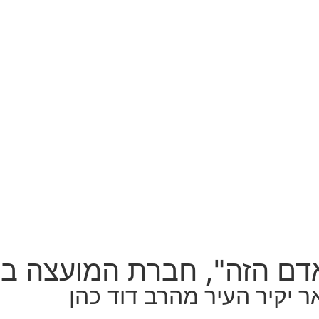
אדם הזה", חברת המועצה ב
 יקיר העיר מהרב דוד כהן