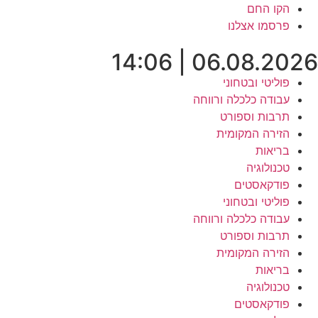
לג
הקו החם
תוכן
פרסמו אצלנו
06.08.2026 | 14:06
פוליטי ובטחוני
עבודה כלכלה ורווחה
תרבות וספורט
הזירה המקומית
בריאות
טכנולוגיה
פודקאסטים
פוליטי ובטחוני
עבודה כלכלה ורווחה
תרבות וספורט
הזירה המקומית
בריאות
טכנולוגיה
פודקאסטים