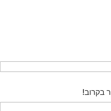
ר בקרוב!