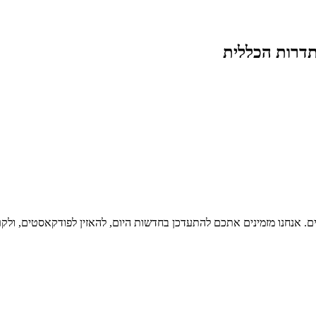
דרות הכללית