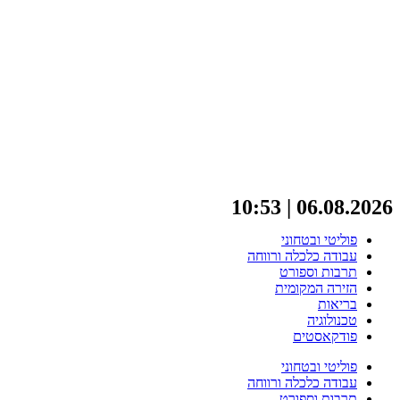
06.08.2026 | 10:53
פוליטי ובטחוני
עבודה כלכלה ורווחה
תרבות וספורט
הזירה המקומית
בריאות
טכנולוגיה
פודקאסטים
פוליטי ובטחוני
עבודה כלכלה ורווחה
תרבות וספורט