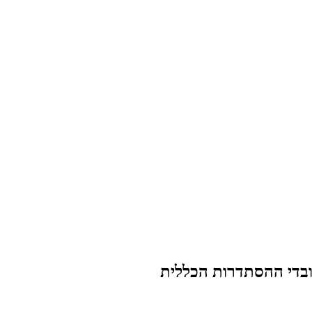
בדי ההסתדרות הכללית