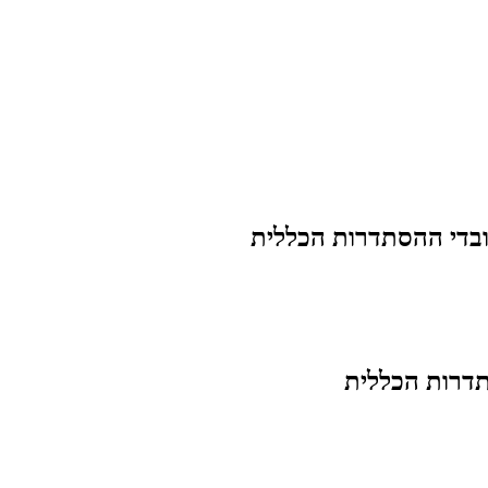
בדי ההסתדרות הכללית
דרות הכללית