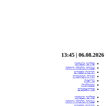
06.08.2026 | 13:45
פוליטי ובטחוני
עבודה כלכלה ורווחה
תרבות וספורט
הזירה המקומית
בריאות
טכנולוגיה
פודקאסטים
פוליטי ובטחוני
עבודה כלכלה ורווחה
תרבות וספורט