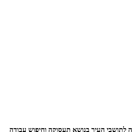
 לתושבי העיר בנושא תעסוקה וחיפוש עבודה