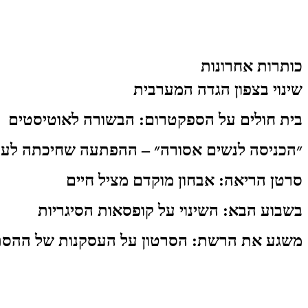
כותרות אחרונות
שינוי בצפון הגדה המערבית
בית חולים על הספקטרום: הבשורה לאוטיסטים
״הכניסה לנשים אסורה״ – ההפתעה שחיכתה לעו
סרטן הריאה: אבחון מוקדם מציל חיים
בשבוע הבא: השינוי על קופסאות הסיגריות
משגע את הרשת: הסרטון על העסקנות של ההסת