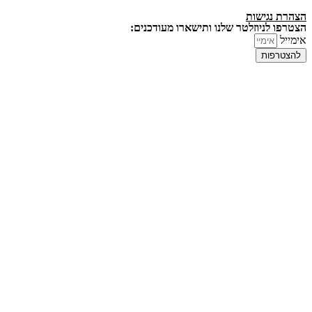
הצהרת נגישות
הצטרפו לניוזלטר שלנו ותישארו מעודכנים:
אימייל
להצטרפות