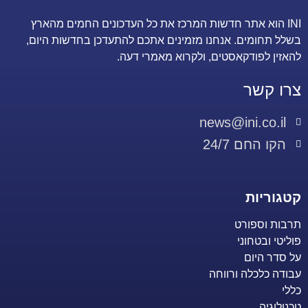
INI הוא אתר חדשות המרכז את כל העדכונים החמים מהארץ
בשלל תחומים. אנחנו מזמינים אתכם להתעדכן בחדשות היום,
להאזין לפודקאסטים, ולקרוא מאמרי דעה.
צרו קשר
news@ini.co.il
הקו החם 24/7
קטגוריות
תרבות וספורט
פוליטי ובטחוני
על סדר היום
עבודה כלכלה ורווחה
כללי
טכנולוגיה