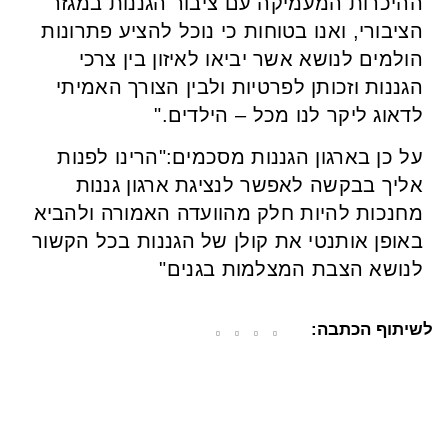
ההיכרות המעמיקה עם ציבור הגננות במגזר
הציבורי, ואנו בטוחות כי נוכל להציע פתרונות
הולמים לנושא אשר יביאו לאיזון בין צרכי
הגננות וזכותן לפרטיות ולבין הצורך האמיתי
לדאוג ליקר לנו מכל – הילדים."
על כן בארגון הגננות מסכמים:"הרינו לפנות
אליך בבקשה לאפשר לנציגת ארגון גננות
מחנכות להיות חלק מהוועדה האמורה ולהביא
באופן אותנטי את קולן של הגננות בכל הקשור
לנושא הצבת המצלמות בגנים"
לשיתוף הכתבה: