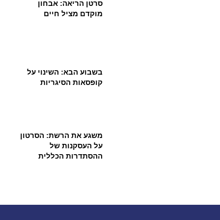
סרטן הריאה: אבחון
מוקדם מציל חיים
בשבוע הבא: השינוי על
קופסאות הסיגריות
משגע את הרשת: הסרטון
על העסקנות של
ההסתדרות הכללית