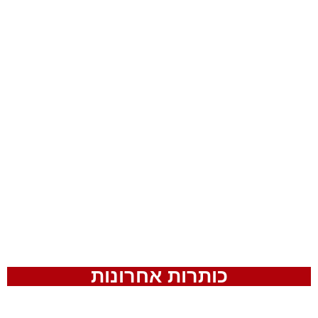
כותרות אחרונות