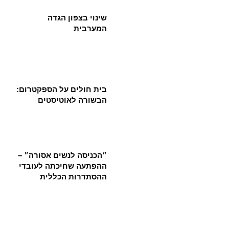
שינוי בצפון הגדה
המערבית
בית חולים על הספקטרום:
הבשורה לאוטיסטים
״הכניסה לנשים אסורה״ –
ההפתעה שחיכתה לעובדי
ההסתדרות הכללית