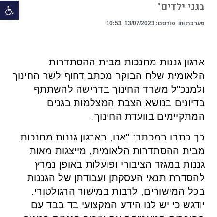
פתח 
בגני ילדים"
מערכת ini
פורסם:
13/07/2023
10:53
ארגון גננות מחנכות מבית ההסתדרות
הלאומית שלח הבוקר מכתב דחוף לשר החינוך
ולמנכ"ל משרד החינוך בדרישה להשתתף
בדיונים בנושא הצבת המצלמות בגנים
המתקיימים בוועדת החינוך.
כך כתבו במכתב: "אנו, בארגון גננות מחנכות
מבית ההסתדרות הלאומית, מייצגות מאות
גננות במגזר הציבורי ופועלות באופן נמרץ
להסדרת תנאי העסקתן ועבודתן של הגננות
בכל המישורים, לרבות במישור הרגולטורי.
יודגש כי יש לנו הידע המקצועי בד בבד עם