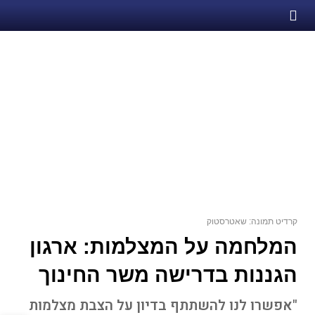
קרדיט תמונה: שאטרסטוק
המלחמה על המצלמות: ארגון
הגננות בדרישה משר החינוך
"אפשרו לנו להשתתף בדיון על הצבת מצלמות