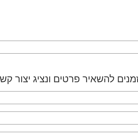
מנים להשאיר פרטים ונציג יצור קש