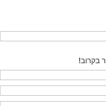
ר בקרוב!