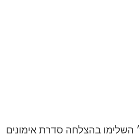
 השלימו בהצלחה סדרת אימונים