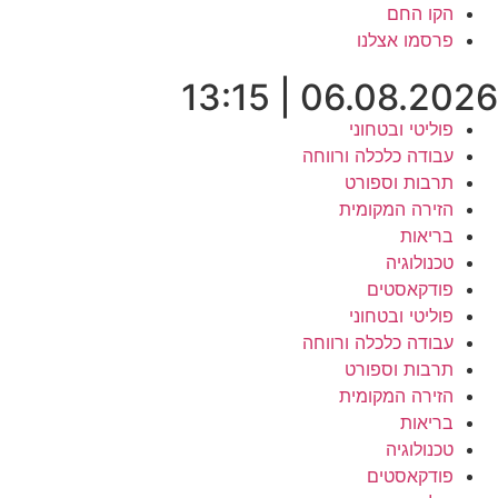
לג
הקו החם
תוכן
פרסמו אצלנו
06.08.2026 | 13:15
פוליטי ובטחוני
עבודה כלכלה ורווחה
תרבות וספורט
הזירה המקומית
בריאות
טכנולוגיה
פודקאסטים
פוליטי ובטחוני
עבודה כלכלה ורווחה
תרבות וספורט
הזירה המקומית
בריאות
טכנולוגיה
פודקאסטים