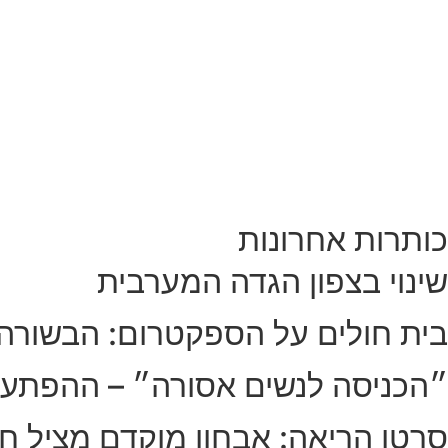
כותרות אחרונות
שינוי בצפון הגדה המערבית
בית חולים על הספקטרום: הבשורה
״הכניסה לנשים אסורה״ – ההפתע
סרטן הריאה: אבחון מוקדם מציל חי