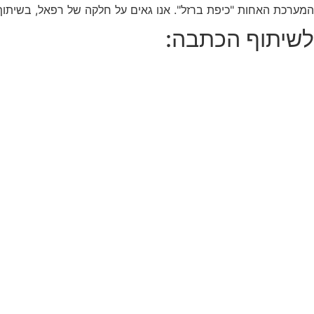
המערכת האחות "כיפת ברזל". אנו גאים על חלקה של רפאל, בשיתוף
לשיתוף הכתבה: