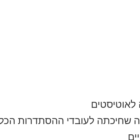
 לאוטיסטים
ה שחיכתה לעובדי ההסתדרות הכל
ים