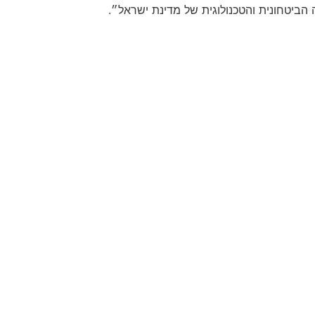
ביטחונית והטכנולוגית של מדינת ישראל״.