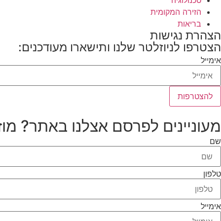
טכנולוגיה
הזירה המקומית
בריאות
הצהרת נגישות
הצטרפו לניוזלטר שלנו ותישארו מעודכנים:
אימייל
להצטרפות
מעוניינים לפרסם אצלנו באתר? מוז
שם
טלפון
אימייל