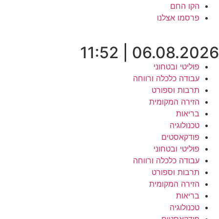
לג
הקו החם
תוכן
פרסמו אצלנו
06.08.2026 | 11:52
פוליטי ובטחוני
עבודה כלכלה ורווחה
תרבות וספורט
הזירה המקומית
בריאות
טכנולוגיה
פודקאסטים
פוליטי ובטחוני
עבודה כלכלה ורווחה
תרבות וספורט
הזירה המקומית
בריאות
טכנולוגיה