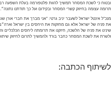
ובטוח כי לשכת המסחר תמשיך להוות פלטפורמה בעלת השפעה רבה ליצ
תרומה עצומה בחיזוק קשרי המסחר ובקידום ועל כך תודתנו נתונה״.
מנכ"ל אינטל ישראל לשעבר יניב גרטי: "אני מברך את חברי אורן שגי
שינינו את פניה של הלשכה, חיזקנו את תרומתה ליחסים הכלכליים ו
ולשרת את לשכת המסחר כחבר בורד ולהמשיך לתרום לחיזוק שיתופי
לשיתוף הכתבה: