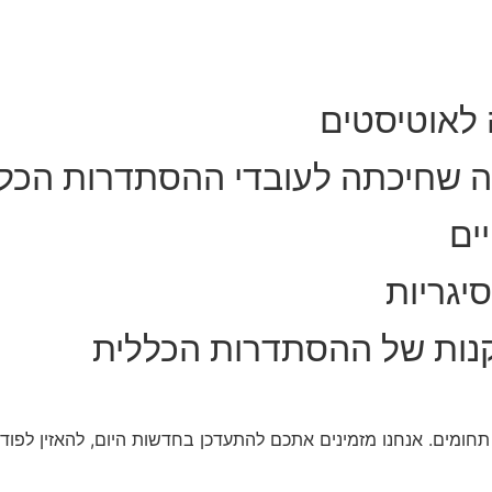
 לאוטיסטים
ה שחיכתה לעובדי ההסתדרות הכל
ים
יגריות
נות של ההסתדרות הכללית