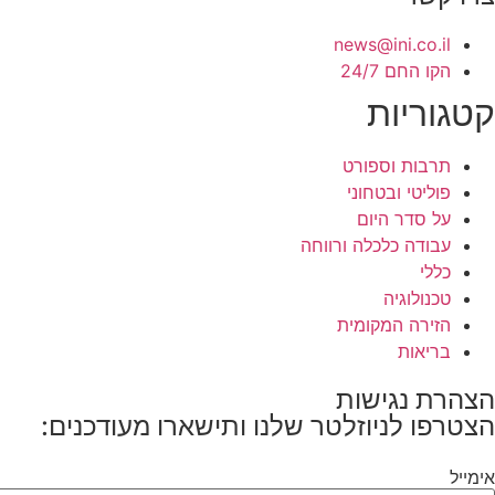
news@ini.co.il
הקו החם 24/7
קטגוריות
תרבות וספורט
פוליטי ובטחוני
על סדר היום
עבודה כלכלה ורווחה
כללי
טכנולוגיה
הזירה המקומית
בריאות
הצהרת נגישות
הצטרפו לניוזלטר שלנו ותישארו מעודכנים:
אימייל