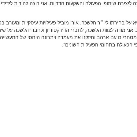
ירת שיתופי הפעולה והשקעות הדדיות. אני רוצה להודות לידידי מר
א על בחירתו ליו״ר הלשכה. אורן מוביל פעילויות עיסקיות ומעורב ב
המסחריים עם ארהב וחיזקנו את מעמדה ויתרונה היחסי של התעשייה
 הפעולה בתחומי הפעילות השונים".