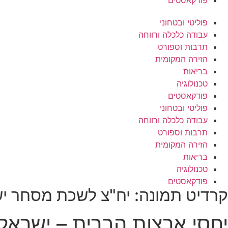
פודקאסטים
פוליטי ובטחוני
עבודה כלכלה ורווחה
תרבות וספורט
הזירה המקומית
בריאות
טכנולוגיה
פודקאסטים
פוליטי ובטחוני
עבודה כלכלה ורווחה
תרבות וספורט
הזירה המקומית
בריאות
טכנולוגיה
פודקאסטים
קרדיט תמונה: יח"צ לשכת מסחר י
יחסי ארצות הברית – ישראל