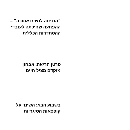
״הכניסה לנשים אסורה״ –
ההפתעה שחיכתה לעובדי
ההסתדרות הכללית
סרטן הריאה: אבחון
מוקדם מציל חיים
בשבוע הבא: השינוי על
קופסאות הסיגריות