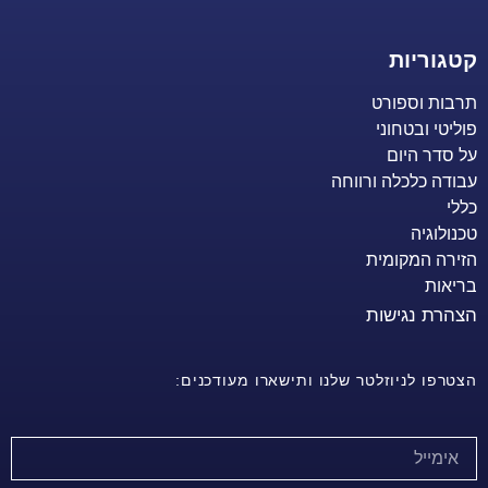
קטגוריות
תרבות וספורט
פוליטי ובטחוני
על סדר היום
עבודה כלכלה ורווחה
כללי
טכנולוגיה
הזירה המקומית
בריאות
הצהרת נגישות
הצטרפו לניוזלטר שלנו ותישארו מעודכנים: