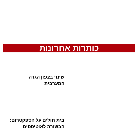
כותרות אחרונות
שינוי בצפון הגדה
המערבית
בית חולים על הספקטרום:
הבשורה לאוטיסטים