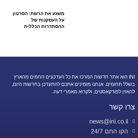
משגע את הרשת: הסרטון
על העסקנות של
ההסתדרות הכללית
INI הוא אתר חדשות המרכז את כל העדכונים החמים מהארץ
בשלל תחומים. אנחנו מזמינים אתכם להתעדכן בחדשות היום,
להאזין לפודקאסטים, ולקרוא מאמרי דעה.
צרו קשר
news@ini.co.il
הקו החם 24/7