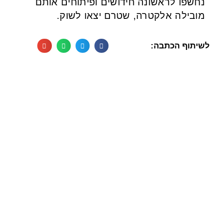
נחשפו לראשונה חידושים ופיתוחים אותם
מובילה אלקטרה, שטרם יצאו לשוק.
לשיתוף הכתבה: