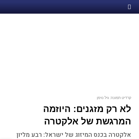
קרדיט תמונה: גיל נוימן
לא רק מזגנים: היוזמה
המרגשת של אלקטרה
אלקטרה בכנס המיזוג של ישראל: רבע מליון