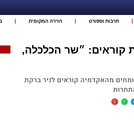
תרבות וספורט
הזירה המקומית
ב
 קוראים: ״שר הכלכלה,
ומחים מהאקדמיה קוראים לניר ברקת
התחרות