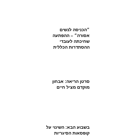
״הכניסה לנשים
אסורה״ – ההפתעה
שחיכתה לעובדי
ההסתדרות הכללית
סרטן הריאה: אבחון
מוקדם מציל חיים
בשבוע הבא: השינוי על
קופסאות הסיגריות