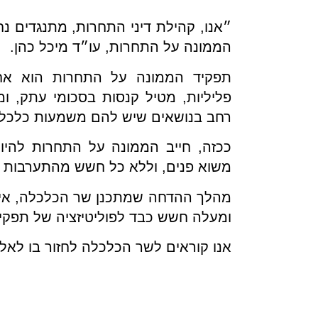
״אנו, קהילת דיני התחרות, מתנגדים נ
הממונה על התחרות, עו״ד מיכל כהן.
תפקיד הממונה על התחרות הוא אח
פליליות, מטיל קנסות בסכומי עתק, ו
רחב בנושאים שיש להם משמעות כלכלי
ככזה, חייב הממונה על התחרות להיו
משוא פנים, וללא כל חשש מהתערבות פ
מהלך ההדחה שמתכנן שר הכלכלה, אינו
ומעלה חשש כבד לפוליטיזציה של תפקיד
אנו קוראים לשר הכלכלה לחזור בו לאל