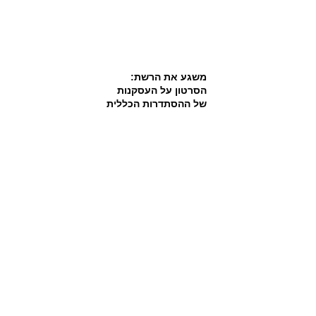
משגע את הרשת:
הסרטון על העסקנות
של ההסתדרות הכללית