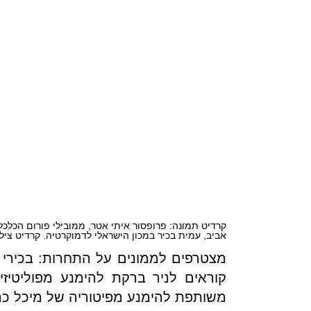
קרדיט תמונה: פרופסור איתי אטר, ממובילי פורום הכלכל
אביב, עמית בכיר במכון הישראלי לדמוקרטיה. קרדיט צילו
מצטרפים לממונים על התחרות: בכירי 
קוראים לניר ברקת להימנע מפוליטיז
משותפת להימנע מפיטוריה של מיכל כה