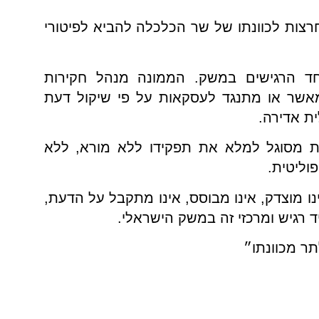
חרצות לכוונתו של שר הכלכלה להביא לפיטורי
ד הרגישים במשק. הממונה מנהל חקירות
מאשר או מתנגד לעסקאות על פי שיקול דעת
ת אדירה.
ת מסוגל למלא את תפקידו ללא מורא, ללא
וליטית.
 מוצדק, אינו מבוסס, אינו מתקבל על הדעת,
 רגיש ומרכזי זה במשק הישראלי.
תר מכוונתו״