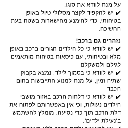
על מנת לוודא את סוגו.
✔️ יש להקפיד לקצר מסלולי טיול באופן
בטיחותי, כדי להימנע מהישארות בשטח בעת
החשיכה.
נזהרים גם ברכב!
✔️ יש לוודא כי כל הילדים חגורים ברכב באופן
מלא ובטיחותי, עם כיסאות בטיחות מותאמים
לגילם ולמשקלם
✔️ יש לוודא כי בסמוך לילד, נמצא בקבוק
שתיה זמין, על מנת למנוע התייבשות בחום
הכבד
✔️ יש לוודא כי דלתות הרכב באזור מושבי
הילדים נעולות, וכי אין באפשרותם לפתוח את
דלת הרכב תוך כדי נסיעה. מומלץ להשתמש
ב'נעילת ילדים'.