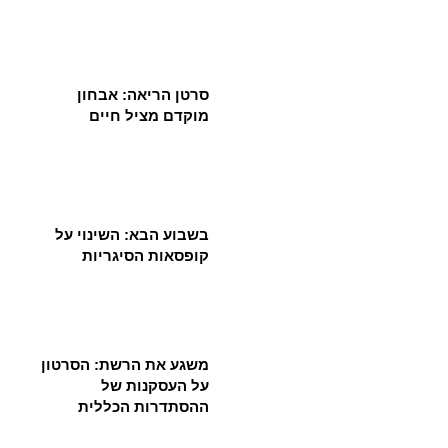
סרטן הריאה: אבחון
מוקדם מציל חיים
בשבוע הבא: השינוי על
קופסאות הסיגריות
משגע את הרשת: הסרטון
על העסקנות של
ההסתדרות הכללית