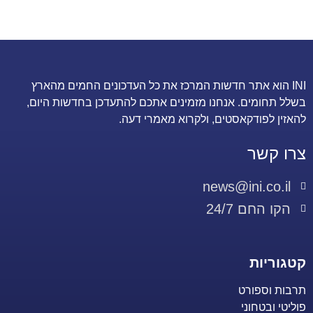
INI הוא אתר חדשות המרכז את כל העדכונים החמים מהארץ
בשלל תחומים. אנחנו מזמינים אתכם להתעדכן בחדשות היום,
להאזין לפודקאסטים, ולקרוא מאמרי דעה.
צרו קשר
news@ini.co.il
הקו החם 24/7
קטגוריות
תרבות וספורט
פוליטי ובטחוני