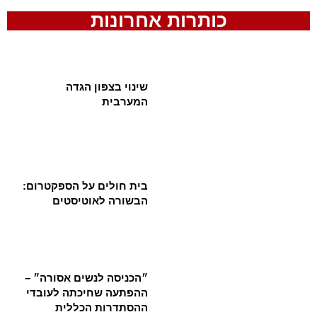
כותרות אחרונות
שינוי בצפון הגדה
המערבית
בית חולים על הספקטרום:
הבשורה לאוטיסטים
״הכניסה לנשים אסורה״ –
ההפתעה שחיכתה לעובדי
ההסתדרות הכללית