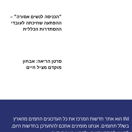
״הכניסה לנשים אסורה״ –
ההפתעה שחיכתה לעובדי
ההסתדרות הכללית
סרטן הריאה: אבחון
מוקדם מציל חיים
INI הוא אתר חדשות המרכז את כל העדכונים החמים מהארץ
בשלל תחומים. אנחנו מזמינים אתכם להתעדכן בחדשות היום,