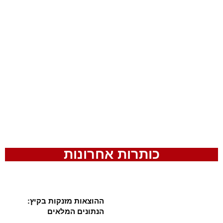
כותרות אחרונות
ההוצאות מזנקות בקיץ:
הנתונים המלאים