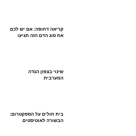
קריאה דחופה: אם יש לכם
את סוג הדם הזה תגיעו
שינוי בצפון הגדה
המערבית
בית חולים על הספקטרום:
הבשורה לאוטיסטים