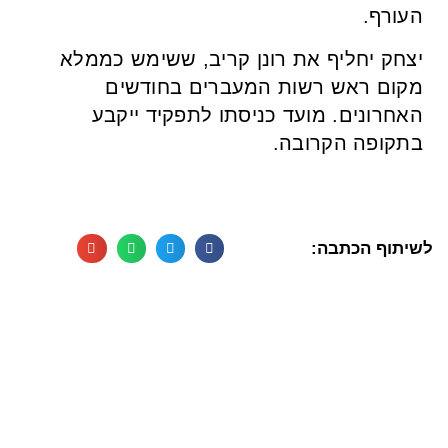
העורף.
יצחק יחליף את רונן קריב, ששימש כממלא
מקום ראש רשות המעברים בחודשים
האחרונים. מועד כניסתו לתפקיד ייקבע
בתקופה הקרובה.
לשיתוף הכתבה: