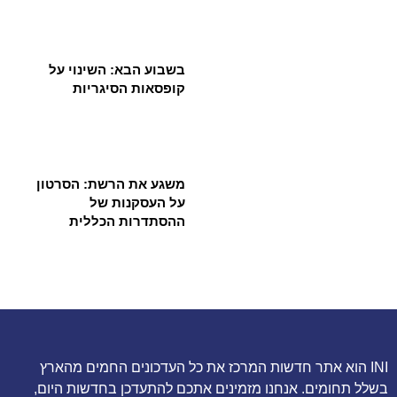
בשבוע הבא: השינוי על
קופסאות הסיגריות
משגע את הרשת: הסרטון
על העסקנות של
ההסתדרות הכללית
INI הוא אתר חדשות המרכז את כל העדכונים החמים מהארץ
בשלל תחומים. אנחנו מזמינים אתכם להתעדכן בחדשות היום,