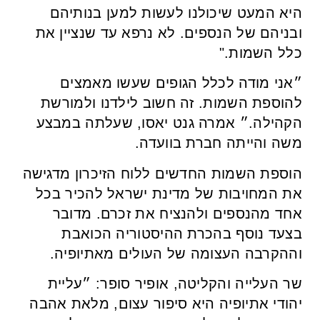
היא המעט שיכולנו לעשות למען בנותיהם
ובניהם של הנספים. לא נרפא עד שנציין את
כלל השמות."
״אני מודה לכלל הגופים שעשו מאמצים
להוספת השמות. זה חשוב לילדנו ולמורשת
הקהילה.״ אמרה גנט יאסו, שעלתה במבצע
משה והייתה חברת בוועדה.
הוספת השמות החדשים ללוח הזיכרון מדגישה
את המחויבות של מדינת ישראל להכיר בכל
אחד מהנספים ולהנציח את זכרם. מדובר
בצעד נוסף בהכרת ההיסטוריה הכואבת
וההקרבה העצומה של העולים מאתיופיה.
שר העלייה והקליטה, אופיר סופר: ״עליית
יהודי אתיופיה היא סיפור עצום, מלאת אהבה