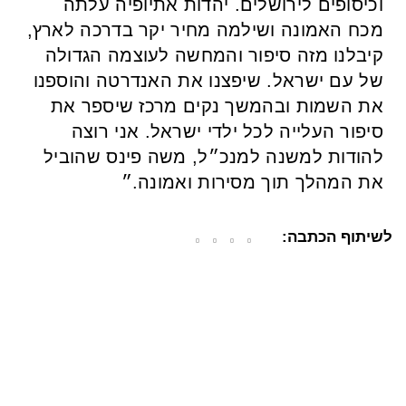
וכיסופים לירושלים. יהדות אתיופיה עלתה
מכח האמונה ושילמה מחיר יקר בדרכה לארץ,
קיבלנו מזה סיפור והמחשה לעוצמה הגדולה
של עם ישראל. שיפצנו את האנדרטה והוספנו
את השמות ובהמשך נקים מרכז שיספר את
סיפור העלייה לכל ילדי ישראל. אני רוצה
להודות למשנה למנכ״ל, משה פינס שהוביל
את המהלך תוך מסירות ואמונה.״
לשיתוף הכתבה: