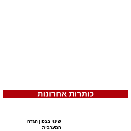
כותרות אחרונות
שינוי בצפון הגדה
המערבית