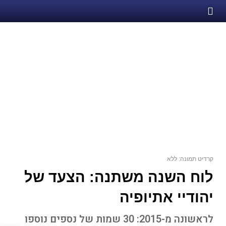
קרדיט תמונה: ללא
לוח השנה משתנה: הצעד של
יהודיי אתיופיה
לראשונה מ-2015: 30 שמות של נספים נוספו