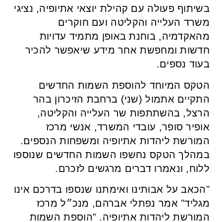
בשיתוף פעולה עם קהילת יוצאי אתיופיה, נציגי
משרד העלייה והקליטה ועם חוקרים
מהאקדמיה, בוחנת באופן מתמיד עדויות
חדשות ומחפשת אחר מידע שיאפשר להכיר
בעוד נספים.
הטקס המיוחד להוספת השמות החדשים
התקיים אתמול (שני) ברחבת הזיכרון בהר
הרצל, בהשתתפות שר העלייה והקליטה,
אופיר סופר, עובדי המשרד, אנשי מרכז
המורשת ליהדות אתיופיה ומשפחות הנספים.
במהלך הטקס נחשפו השמות החדשים שנוספו
ללוח, ונאמרו דברים מרגשים לזכרם.
"הכאב על אבותינו ואימתנו שנספו בדרכם אינו
מגליד" אמר נפתלי אברהם, מנכ״ל מרכז
המורשת ליהדות אתיופיה. "הוספת השמות