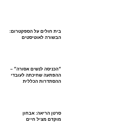
בית חולים על הספקטרום:
הבשורה לאוטיסטים
״הכניסה לנשים אסורה״ –
ההפתעה שחיכתה לעובדי
ההסתדרות הכללית
סרטן הריאה: אבחון
מוקדם מציל חיים