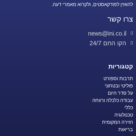
להאזין לפודקאסטים, ולקרוא מאמרי דעה.
צרו קשר
news@ini.co.il
הקו החם 24/7
קטגוריות
תרבות וספורט
פוליטי ובטחוני
על סדר היום
עבודה כלכלה ורווחה
כללי
טכנולוגיה
הזירה המקומית
בריאות