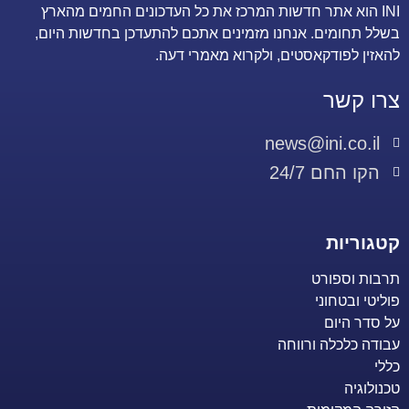
INI הוא אתר חדשות המרכז את כל העדכונים החמים מהארץ
בשלל תחומים. אנחנו מזמינים אתכם להתעדכן בחדשות היום,
להאזין לפודקאסטים, ולקרוא מאמרי דעה.
צרו קשר
news@ini.co.il
הקו החם 24/7
קטגוריות
תרבות וספורט
פוליטי ובטחוני
על סדר היום
עבודה כלכלה ורווחה
כללי
טכנולוגיה