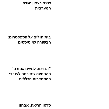
שינוי בצפון הגדה
המערבית
בית חולים על הספקטרום:
הבשורה לאוטיסטים
״הכניסה לנשים אסורה״ –
ההפתעה שחיכתה לעובדי
ההסתדרות הכללית
סרטן הריאה: אבחון