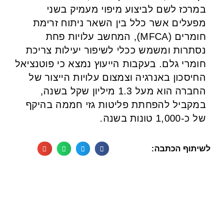
במרכז לשם לביצוע מיפוי מעמיק בשני
מפעלים אשר כלל בין השאר ניתוח זרימת
חומרים (MFCA), המחשב עלויות פחת
נסתרות ומשמש ככלי לשיפור יעילות צריכת
חומרי גלם. בעקבות הייעוץ נמצא כי פוטנציאל
החיסכון באנרגיה וצמצום עלויות הייצור של
החברה הוא מעל 1.3 מיליון שקל בשנה,
במקביל להפחתת פליטות גזי חממה בהיקף
של כ-1,000 טונות בשנה.
לשיתוף הכתבה: