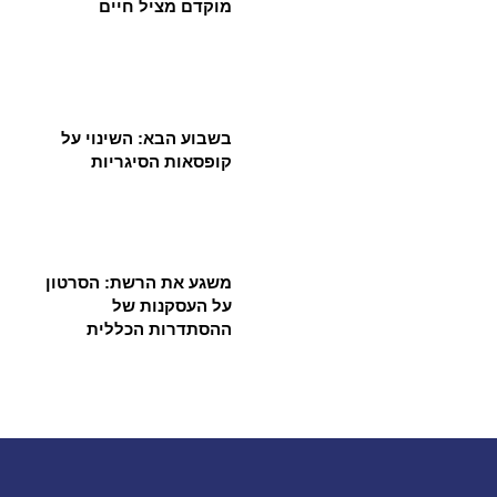
מוקדם מציל חיים
בשבוע הבא: השינוי על
קופסאות הסיגריות
משגע את הרשת: הסרטון
על העסקנות של
ההסתדרות הכללית