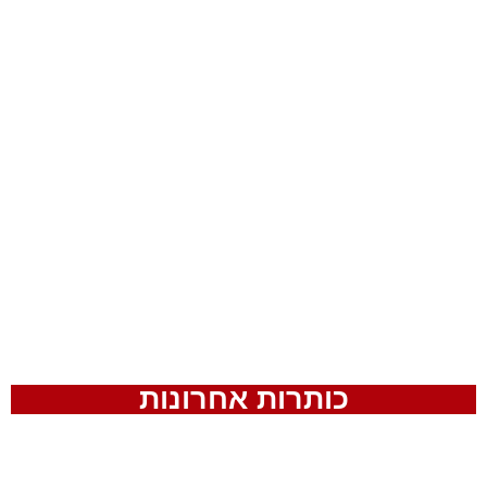
כותרות אחרונות