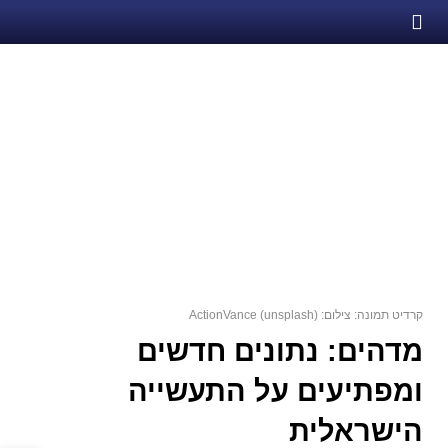
קרדיט תמונה: צילום: ActionVance (unsplash)
מדהים: נתונים חדשים
ומפתיעים על התעשייה
הישראלית